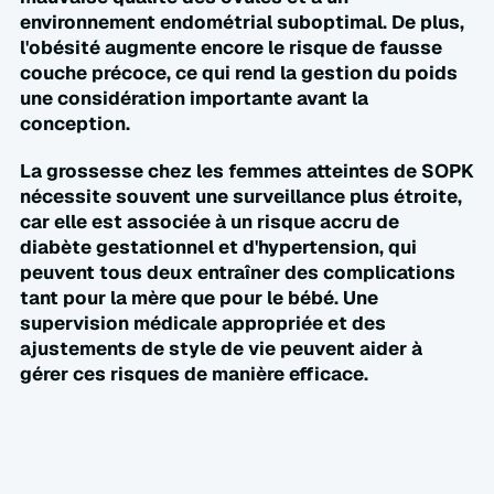
environnement endométrial suboptimal. De plus, 
l'obésité augmente encore le risque de fausse 
couche précoce, ce qui rend la gestion du poids 
une considération importante avant la 
conception.  
La grossesse chez les femmes atteintes de SOPK 
nécessite souvent une surveillance plus étroite, 
car elle est associée à un risque accru de 
diabète gestationnel et d'hypertension, qui 
peuvent tous deux entraîner des complications 
tant pour la mère que pour le bébé. Une 
supervision médicale appropriée et des 
ajustements de style de vie peuvent aider à 
gérer ces risques de manière efficace.