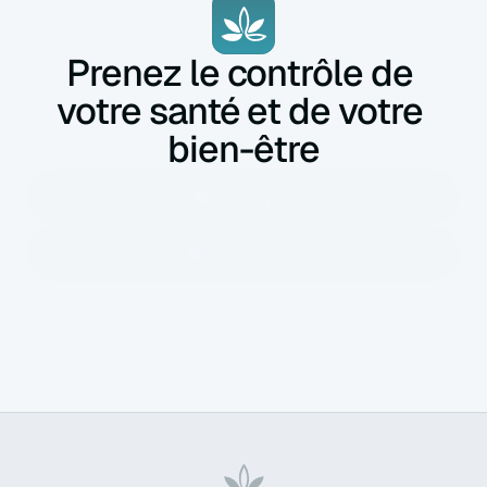
Prenez le contrôle de 
votre santé et de votre 
bien-être