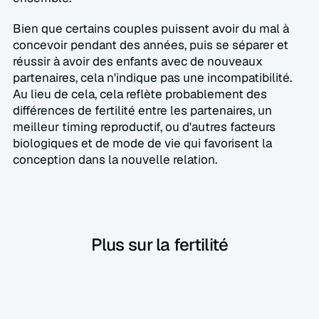
Bien que certains couples puissent avoir du mal à 
concevoir pendant des années, puis se séparer et 
réussir à avoir des enfants avec de nouveaux 
partenaires, cela n'indique pas une incompatibilité. 
Au lieu de cela, cela reflète probablement des 
différences de fertilité entre les partenaires, un 
meilleur timing reproductif, ou d'autres facteurs 
biologiques et de mode de vie qui favorisent la 
conception dans la nouvelle relation.
Plus sur la fertilité