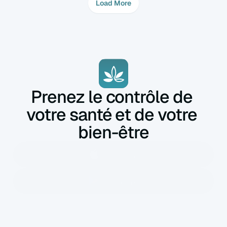
Load More
Prenez le contrôle de 
votre santé et de votre 
bien-être