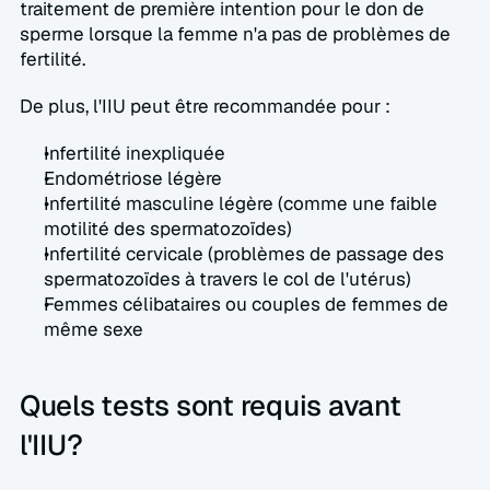
traitement de première intention pour le don de 
sperme lorsque la femme n'a pas de problèmes de 
fertilité.  
De plus, l'IIU peut être recommandée pour :  
Infertilité inexpliquée  
Endométriose légère  
Infertilité masculine légère (comme une faible 
motilité des spermatozoïdes)  
Infertilité cervicale (problèmes de passage des 
spermatozoïdes à travers le col de l'utérus)  
Femmes célibataires ou couples de femmes de 
même sexe  
Quels tests sont requis avant 
l'IIU?  