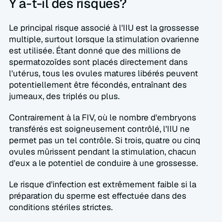
Y a-t-il des risques?  
Le principal risque associé à l'IIU est la grossesse 
multiple, surtout lorsque la stimulation ovarienne 
est utilisée. Étant donné que des millions de 
spermatozoïdes sont placés directement dans 
l'utérus, tous les ovules matures libérés peuvent 
potentiellement être fécondés, entraînant des 
jumeaux, des triplés ou plus.  
Contrairement à la FIV, où le nombre d'embryons 
transférés est soigneusement contrôlé, l'IIU ne 
permet pas un tel contrôle. Si trois, quatre ou cinq 
ovules mûrissent pendant la stimulation, chacun 
d'eux a le potentiel de conduire à une grossesse.  
Le risque d'infection est extrêmement faible si la 
préparation du sperme est effectuée dans des 
conditions stériles strictes.